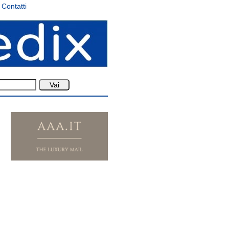
Contatti