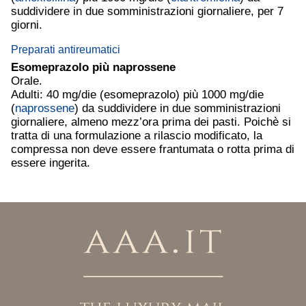
suddividere in due somministrazioni giornaliere, per 7
giorni.
Preparati antireumatici
Esomeprazolo più
naprossene
Orale.
Adulti: 40 mg/die (esomeprazolo) più 1000 mg/die
(
naprossene
) da suddividere in due somministrazioni
giornaliere, almeno mezz’ora prima dei pasti. Poichè si
tratta di una formulazione a rilascio modificato, la
compressa non deve essere frantumata o rotta prima di
essere ingerita.