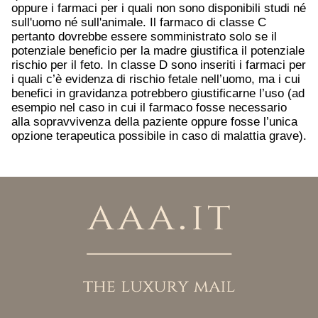
oppure i farmaci per i quali non sono disponibili studi né
sull'uomo né sull'animale. Il farmaco di classe C
pertanto dovrebbe essere somministrato solo se il
potenziale beneficio per la madre giustifica il potenziale
rischio per il feto. In classe D sono inseriti i farmaci per
i quali c’è evidenza di rischio fetale nell’uomo, ma i cui
benefici in gravidanza potrebbero giustificarne l’uso (ad
esempio nel caso in cui il farmaco fosse necessario
alla sopravvivenza della paziente oppure fosse l’unica
opzione terapeutica possibile in caso di malattia grave).