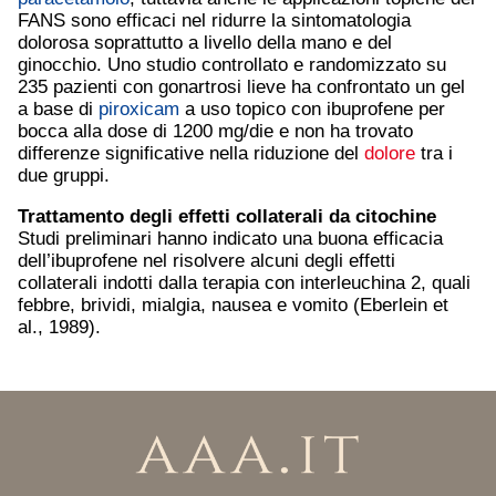
FANS sono efficaci nel ridurre la sintomatologia
dolorosa soprattutto a livello della mano e del
ginocchio. Uno studio controllato e randomizzato su
235 pazienti con gonartrosi lieve ha confrontato un gel
a base di
piroxicam
a uso topico con ibuprofene per
bocca alla dose di 1200 mg/die e non ha trovato
differenze significative nella riduzione del
dolore
tra i
due gruppi.
Trattamento degli effetti collaterali da citochine
Studi preliminari hanno indicato una buona efficacia
dell’ibuprofene nel risolvere alcuni degli effetti
collaterali indotti dalla terapia con interleuchina 2, quali
febbre, brividi, mialgia, nausea e vomito (Eberlein et
al., 1989).