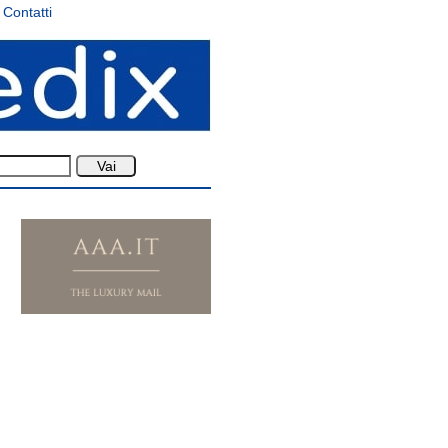
Contatti