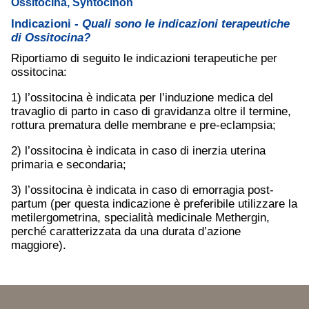
Ossitocina, Syntocinon
Indicazioni -
Quali sono le indicazioni terapeutiche
di Ossitocina?
Riportiamo di seguito le indicazioni terapeutiche per
ossitocina:
1) l’ossitocina è indicata per l’induzione medica del
travaglio di parto in caso di gravidanza oltre il termine,
rottura prematura delle membrane e pre-eclampsia;
2) l’ossitocina è indicata in caso di inerzia uterina
primaria e secondaria;
3) l’ossitocina è indicata in caso di emorragia post-
partum (per questa indicazione è preferibile utilizzare la
metilergometrina, specialità medicinale Methergin,
perché caratterizzata da una durata d’azione
maggiore).