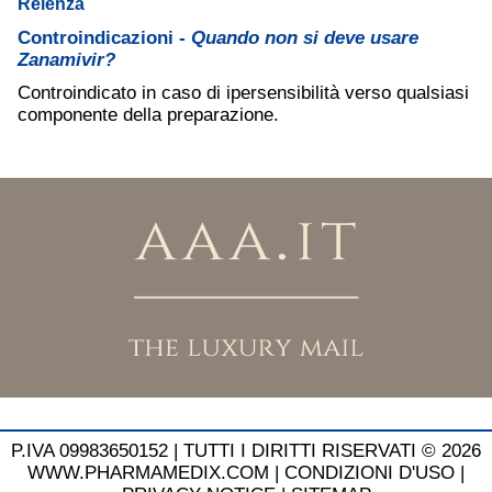
Relenza
Controindicazioni -
Quando non si deve usare
Zanamivir?
Controindicato in caso di ipersensibilità verso qualsiasi
componente della preparazione.
P.IVA 09983650152 |
TUTTI I DIRITTI RISERVATI © 2026
WWW.PHARMAMEDIX.COM
|
CONDIZIONI D'USO
|