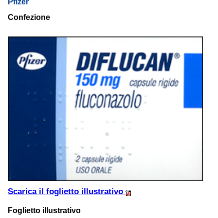
Pfizer
Confezione
Scarica il foglietto illustrativo
Foglietto illustrativo